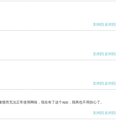
支持
[0]
反对
[0]
支持
[0]
反对
[0]
支持
[0]
反对
[0]
速慢而无法正常使用网络，现在有了这个app，我再也不用担心了。
支持
[0]
反对
[0]