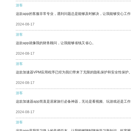
游客
这款app的客服非常专业，遇到问题总是能够及时解决，让我能够安心工作
2024-08-17
游客
这款app就像我的财务顾问，让我能够省钱又省心。
2024-08-17
游客
这款加速器VPM应用程序已经为我们带来了无限的隐私保护和安全性保护
2024-08-17
游客
这款加速器app简直是居家旅行必备神器，无论是看视频、玩游戏还是工
2024-08-17
游客
这款app是我学习路上的良师益友，让我能够随时随地学习新知识，拓宽视