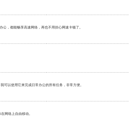
作办公，都能畅享高速网络，再也不用担心网速卡顿了。
。我可以使用它来完成日常办公的所有任务，非常方便。
你在网络上自由移动。