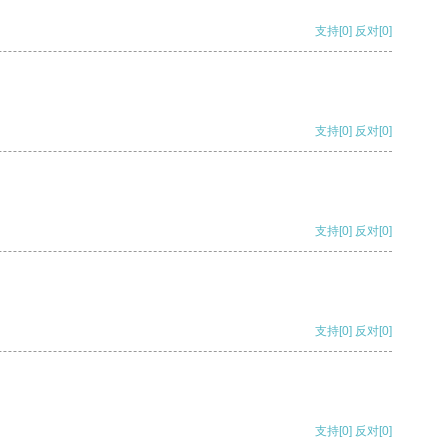
支持
[0]
反对
[0]
支持
[0]
反对
[0]
支持
[0]
反对
[0]
支持
[0]
反对
[0]
支持
[0]
反对
[0]