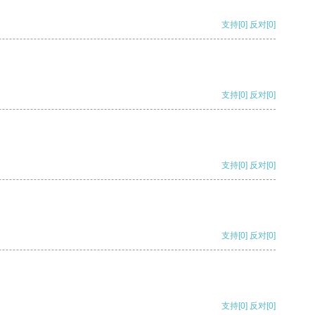
支持
[0]
反对
[0]
支持
[0]
反对
[0]
支持
[0]
反对
[0]
支持
[0]
反对
[0]
支持
[0]
反对
[0]