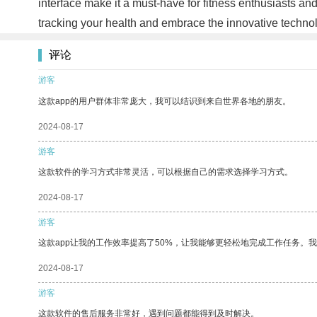
interface make it a must-have for fitness enthusiasts and
tracking your health and embrace the innovative technol
评论
游客
这款app的用户群体非常庞大，我可以结识到来自世界各地的朋友。
2024-08-17
游客
这款软件的学习方式非常灵活，可以根据自己的需求选择学习方式。
2024-08-17
游客
这款app让我的工作效率提高了50%，让我能够更轻松地完成工作任务。
2024-08-17
游客
这款软件的售后服务非常好，遇到问题都能得到及时解决。