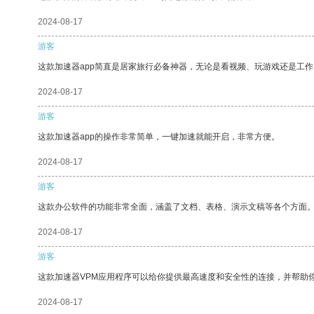
2024-08-17
游客
这款加速器app简直是居家旅行必备神器，无论是看视频、玩游戏还是工
2024-08-17
游客
这款加速器app的操作非常简单，一键加速就能开启，非常方便。
2024-08-17
游客
这款办公软件的功能非常全面，涵盖了文档、表格、演示文稿等各个方面
2024-08-17
游客
这款加速器VPM应用程序可以给你提供最高速度和安全性的连接，并帮助
2024-08-17