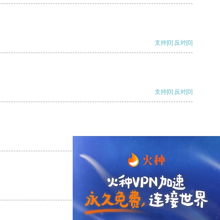
支持
[0]
反对
[0]
支持
[0]
反对
[0]
支持
[0]
反对
[0]
支持
[0]
反对
[0]