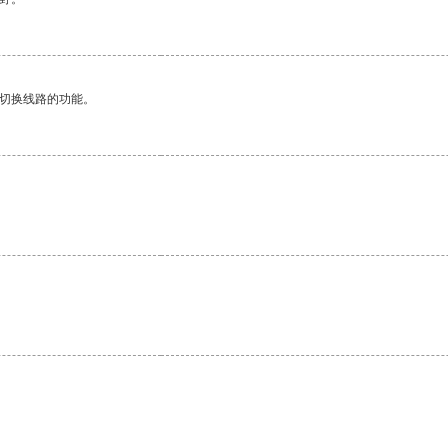
动切换线路的功能。