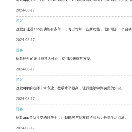
2024-08-17
游客
这款加速器app的功能有点单一，可以增加一些新功能，比如增加一个自
2024-08-17
游客
这款软件的设计非常人性化，使用起来非常方便。
2024-08-17
游客
这款app的老师非常专业，教学水平很高，让我能够学到实用的知识。
2024-08-17
游客
这款app是我社交的好帮手，让我能够与朋友保持联系，分享生活点滴。
2024-08-17