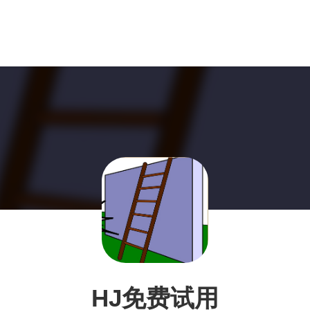
HJ免费试用