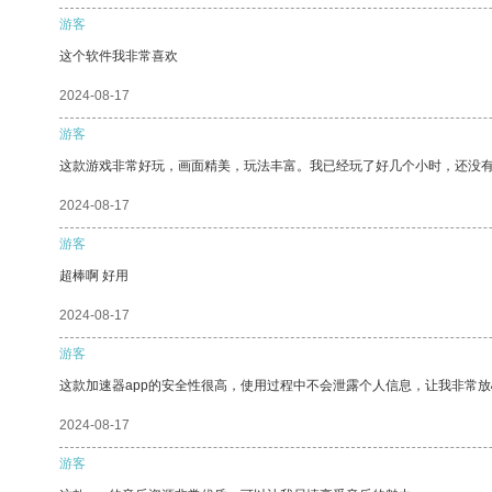
游客
这个软件我非常喜欢
2024-08-17
游客
这款游戏非常好玩，画面精美，玩法丰富。我已经玩了好几个小时，还没
2024-08-17
游客
超棒啊 好用
2024-08-17
游客
这款加速器app的安全性很高，使用过程中不会泄露个人信息，让我非常放
2024-08-17
游客