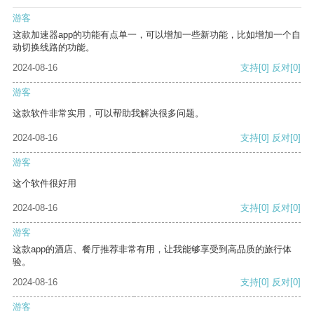
游客
这款加速器app的功能有点单一，可以增加一些新功能，比如增加一个自
动切换线路的功能。
2024-08-16
支持
[0]
反对
[0]
游客
这款软件非常实用，可以帮助我解决很多问题。
2024-08-16
支持
[0]
反对
[0]
游客
这个软件很好用
2024-08-16
支持
[0]
反对
[0]
游客
这款app的酒店、餐厅推荐非常有用，让我能够享受到高品质的旅行体
验。
2024-08-16
支持
[0]
反对
[0]
游客