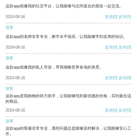
这款app就像我的社交平台，让我能够与志同道合的朋友一起交流。
2024-08-16
支持
[0]
反对
[0]
游客
这款app的老师非常专业，教学水平很高，让我能够学到实用的知识。
2024-08-16
支持
[0]
反对
[0]
游客
这款app就像我的私人导游，带我领略世界各地的美景。
2024-08-16
支持
[0]
反对
[0]
游客
这款app是我购物的得力助手，让我能够找到最优惠的价格，买到最合适
的商品。
2024-08-16
支持
[0]
反对
[0]
游客
这款app的客服非常专业，遇到问题总是能够及时解决，让我能够安心工
作。