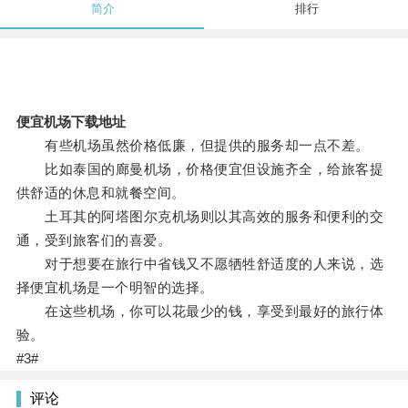
简介
排行
便宜机场下载地址
有些机场虽然价格低廉，但提供的服务却一点不差。
比如泰国的廊曼机场，价格便宜但设施齐全，给旅客提
供舒适的休息和就餐空间。
土耳其的阿塔图尔克机场则以其高效的服务和便利的交
通，受到旅客们的喜爱。
对于想要在旅行中省钱又不愿牺牲舒适度的人来说，选
择便宜机场是一个明智的选择。
在这些机场，你可以花最少的钱，享受到最好的旅行体
验。
#3#
评论