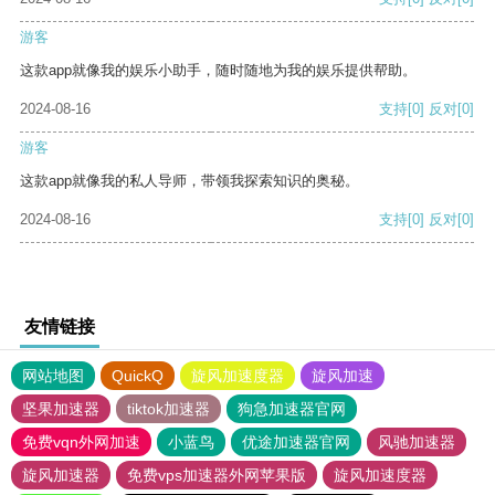
游客
这款app就像我的娱乐小助手，随时随地为我的娱乐提供帮助。
2024-08-16
支持
[0]
反对
[0]
游客
这款app就像我的私人导师，带领我探索知识的奥秘。
2024-08-16
支持
[0]
反对
[0]
友情链接
网站地图
QuickQ
旋风加速度器
旋风加速
坚果加速器
tiktok加速器
狗急加速器官网
免费vqn外网加速
小蓝鸟
优途加速器官网
风驰加速器
旋风加速器
免费vps加速器外网苹果版
旋风加速度器