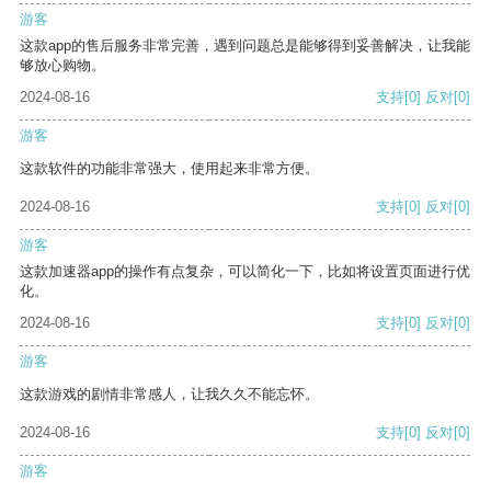
游客
这款app的售后服务非常完善，遇到问题总是能够得到妥善解决，让我能
够放心购物。
2024-08-16
支持
[0]
反对
[0]
游客
这款软件的功能非常强大，使用起来非常方便。
2024-08-16
支持
[0]
反对
[0]
游客
这款加速器app的操作有点复杂，可以简化一下，比如将设置页面进行优
化。
2024-08-16
支持
[0]
反对
[0]
游客
这款游戏的剧情非常感人，让我久久不能忘怀。
2024-08-16
支持
[0]
反对
[0]
游客