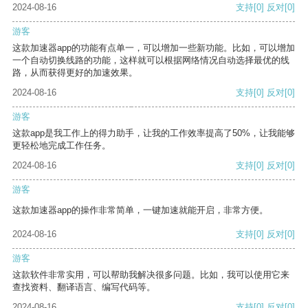
2024-08-16
支持
[0]
反对
[0]
游客
这款加速器app的功能有点单一，可以增加一些新功能。比如，可以增加
一个自动切换线路的功能，这样就可以根据网络情况自动选择最优的线
路，从而获得更好的加速效果。
2024-08-16
支持
[0]
反对
[0]
游客
这款app是我工作上的得力助手，让我的工作效率提高了50%，让我能够
更轻松地完成工作任务。
2024-08-16
支持
[0]
反对
[0]
游客
这款加速器app的操作非常简单，一键加速就能开启，非常方便。
2024-08-16
支持
[0]
反对
[0]
游客
这款软件非常实用，可以帮助我解决很多问题。比如，我可以使用它来
查找资料、翻译语言、编写代码等。
2024-08-16
支持
[0]
反对
[0]