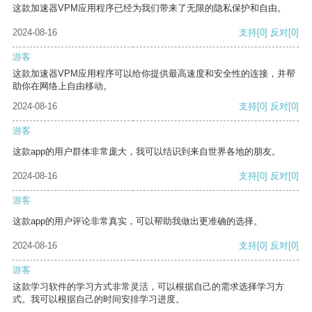
这款加速器VPM应用程序已经为我们带来了无限的隐私保护和自由。
2024-08-16
支持
[0]
反对
[0]
游客
这款加速器VPM应用程序可以给你提供最高速度和安全性的连接，并帮
助你在网络上自由移动。
2024-08-16
支持
[0]
反对
[0]
游客
这款app的用户群体非常庞大，我可以结识到来自世界各地的朋友。
2024-08-16
支持
[0]
反对
[0]
游客
这款app的用户评论非常真实，可以帮助我做出更准确的选择。
2024-08-16
支持
[0]
反对
[0]
游客
这款学习软件的学习方式非常灵活，可以根据自己的需求选择学习方
式。我可以根据自己的时间安排学习进度。