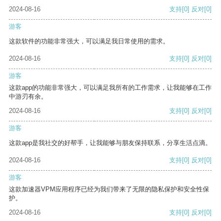
2024-08-16
支持
[0]
反对
[0]
游客
这款软件的功能非常强大，可以满足我日常使用的需求。
2024-08-16
支持
[0]
反对
[0]
游客
这款app的功能非常强大，可以满足我所有的工作需求，让我能够在工作
中游刃有余。
2024-08-16
支持
[0]
反对
[0]
游客
这款app是我社交的好帮手，让我能够与朋友保持联系，分享生活点滴。
2024-08-16
支持
[0]
反对
[0]
游客
这款加速器VPM应用程序已经为我们带来了无限的隐私保护和安全性保
护。
2024-08-16
支持
[0]
反对
[0]