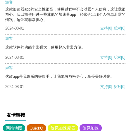
游客
这款加速器app的安全性很高，使用过程中不会泄露个人信息，这让我很
放心。我以前使用过一些其他的加速器app，经常会出现个人信息泄露的
情况，这让我非常担心。
2024-08-01
支持
[0]
反对
[0]
游客
这款软件的功能非常强大，使用起来非常方便。
2024-08-01
支持
[0]
反对
[0]
游客
这款app是我娱乐的好帮手，让我能够放松身心，享受美好时光。
2024-08-01
支持
[0]
反对
[0]
友情链接
网站地图
QuickQ
旋风加速度器
旋风加速