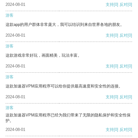
2024-08-01
支持
[0]
反对
[0]
游客
这款app的用户群体非常庞大，我可以结识到来自世界各地的朋友。
2024-08-01
支持
[0]
反对
[0]
游客
这款游戏非常好玩，画面精美，玩法丰富。
2024-08-01
支持
[0]
反对
[0]
游客
这款加速器VPM应用程序可以给你提供最高速度和安全性的连接。
2024-08-01
支持
[0]
反对
[0]
游客
这款加速器VPM应用程序已经为我们带来了无限的隐私保护和安全性保
护。
2024-08-01
支持
[0]
反对
[0]