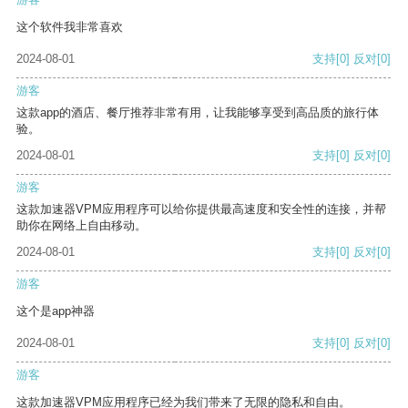
这个软件我非常喜欢
2024-08-01
支持
[0]
反对
[0]
游客
这款app的酒店、餐厅推荐非常有用，让我能够享受到高品质的旅行体
验。
2024-08-01
支持
[0]
反对
[0]
游客
这款加速器VPM应用程序可以给你提供最高速度和安全性的连接，并帮
助你在网络上自由移动。
2024-08-01
支持
[0]
反对
[0]
游客
这个是app神器
2024-08-01
支持
[0]
反对
[0]
游客
这款加速器VPM应用程序已经为我们带来了无限的隐私和自由。