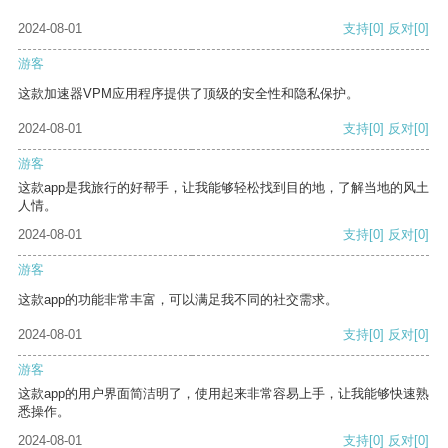
2024-08-01
支持
[0]
反对
[0]
游客
这款加速器VPM应用程序提供了顶级的安全性和隐私保护。
2024-08-01
支持
[0]
反对
[0]
游客
这款app是我旅行的好帮手，让我能够轻松找到目的地，了解当地的风土
人情。
2024-08-01
支持
[0]
反对
[0]
游客
这款app的功能非常丰富，可以满足我不同的社交需求。
2024-08-01
支持
[0]
反对
[0]
游客
这款app的用户界面简洁明了，使用起来非常容易上手，让我能够快速熟
悉操作。
2024-08-01
支持
[0]
反对
[0]