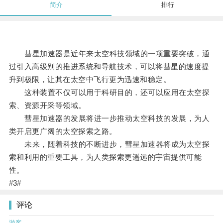
简介
排行
彗星加速器是近年来太空科技领域的一项重要突破，通
过引入高级别的推进系统和导航技术，可以将彗星的速度提
升到极限，让其在太空中飞行更为迅速和稳定。
这种装置不仅可以用于科研目的，还可以应用在太空探
索、资源开采等领域。
彗星加速器的发展将进一步推动太空科技的发展，为人
类开启更广阔的太空探索之路。
未来，随着科技的不断进步，彗星加速器将成为太空探
索和利用的重要工具，为人类探索更遥远的宇宙提供可能
性。
#3#
评论
游客