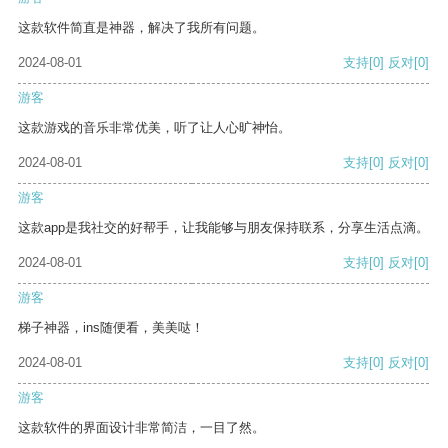
这款软件简直是神器，解决了我所有问题。
2024-08-01
支持
[0]
反对
[0]
游客
这款游戏的音乐非常优美，听了让人心旷神怡。
2024-08-01
支持
[0]
反对
[0]
游客
这款app是我社交的好帮手，让我能够与朋友保持联系，分享生活点滴。
2024-08-01
支持
[0]
反对
[0]
游客
梯子神器，ins随便看，美美哒！
2024-08-01
支持
[0]
反对
[0]
游客
这款软件的界面设计非常简洁，一目了然。