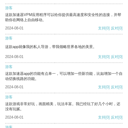
游客
这款加速器VPM应用程序可以给你提供最高速度和安全性的连接，并帮
助你在网络上自由移动。
2024-08-01
支持
[0]
反对
[0]
游客
这款app就像我的私人导游，带我领略世界各地的美景。
2024-08-01
支持
[0]
反对
[0]
游客
这款加速器app的功能有点单一，可以增加一些新功能，比如增加一个自
动切换线路的功能。
2024-08-01
支持
[0]
反对
[0]
游客
这款游戏非常好玩，画面精美，玩法丰富。我已经玩了好几个小时，还
没有玩腻。
2024-08-01
支持
[0]
反对
[0]
游客