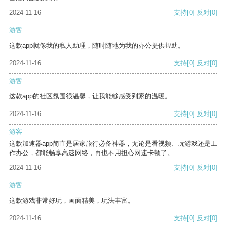
2024-11-16
支持
[0]
反对
[0]
游客
这款app就像我的私人助理，随时随地为我的办公提供帮助。
2024-11-16
支持
[0]
反对
[0]
游客
这款app的社区氛围很温馨，让我能够感受到家的温暖。
2024-11-16
支持
[0]
反对
[0]
游客
这款加速器app简直是居家旅行必备神器，无论是看视频、玩游戏还是工
作办公，都能畅享高速网络，再也不用担心网速卡顿了。
2024-11-16
支持
[0]
反对
[0]
游客
这款游戏非常好玩，画面精美，玩法丰富。
2024-11-16
支持
[0]
反对
[0]