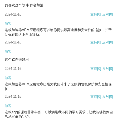
我喜欢这个软件 作者加油
2024-11-16
支持
[0]
反对
[0]
游客
这款加速器VPM应用程序可以给你提供最高速度和安全性的连接，并帮
助你在网络上自由移动。
2024-11-16
支持
[0]
反对
[0]
游客
这个软件很好用
2024-11-16
支持
[0]
反对
[0]
游客
这款加速器VPM应用程序已经为我们带来了无限的隐私保护和安全性保
护。
2024-11-16
支持
[0]
反对
[0]
游客
这款app的课程非常丰富，可以满足我不同的学习需求，让我能够找到自
己感兴趣的知识。