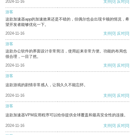
2024-11-16
支持
[0]
反对
[0]
游客
这款加速器app的加速效果还是不错的，但偶尔也会出现卡顿的情况，希
望开发者能够优化一下。
2024-11-16
支持
[0]
反对
[0]
游客
这款办公软件的界面设计非常简洁，使用起来非常方便。功能的布局也
很合理，一目了然。
2024-11-16
支持
[0]
反对
[0]
游客
这款游戏的剧情非常感人，让我久久不能忘怀。
2024-11-16
支持
[0]
反对
[0]
游客
这款加速器VPM应用程序可以给你提供全球覆盖和最高安全性的连接。
2024-11-16
支持
[0]
反对
[0]