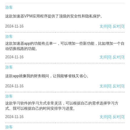
游客
这款加速器VPM应用程序提供了顶级的安全性和隐私保护。
2024-11-16
支持
[0]
反对
[0]
游客
这款加速器app的功能有点单一，可以增加一些新功能，比如增加一个自
动切换线路的功能。
2024-11-16
支持
[0]
反对
[0]
游客
这款app就像我的财务顾问，让我能够省钱又省心。
2024-11-16
支持
[0]
反对
[0]
游客
这款学习软件的学习方式非常灵活，可以根据自己的需求选择学习方
式。我可以根据自己的时间安排学习进度。
2024-11-16
支持
[0]
反对
[0]
游客