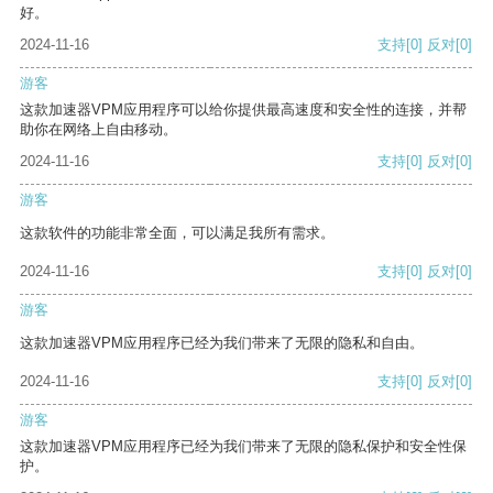
好。
2024-11-16
支持
[0]
反对
[0]
游客
这款加速器VPM应用程序可以给你提供最高速度和安全性的连接，并帮
助你在网络上自由移动。
2024-11-16
支持
[0]
反对
[0]
游客
这款软件的功能非常全面，可以满足我所有需求。
2024-11-16
支持
[0]
反对
[0]
游客
这款加速器VPM应用程序已经为我们带来了无限的隐私和自由。
2024-11-16
支持
[0]
反对
[0]
游客
这款加速器VPM应用程序已经为我们带来了无限的隐私保护和安全性保
护。