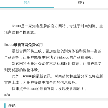
简介
排行
ikuuu是一家知名品牌的官方网站，专注于时尚潮流、生
活家居和个性创意。
ikuuu最新官网免费试用
最新官网即将上线，更加便捷的浏览体验和更加丰富的
产品选择，让用户能够更好地了解ikuuu的产品和服务。
新官网将会推出众多优惠活动和限时特惠，让用户享受
到更优惠的购物体验。
此外，ikuuu的最新资讯、时尚趋势和生活分享也将在新
官网上线，为用户提供更加全面的信息服务。
快来点击ikuuu的最新官网，发现更多精彩！。
#3#
评论