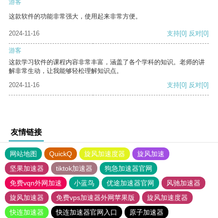
游客
这款软件的功能非常强大，使用起来非常方便。
2024-11-16
支持
[0]
反对
[0]
游客
这款学习软件的课程内容非常丰富，涵盖了各个学科的知识。老师的讲
解非常生动，让我能够轻松理解知识点。
2024-11-16
支持
[0]
反对
[0]
友情链接
网站地图
QuickQ
旋风加速度器
旋风加速
坚果加速器
tiktok加速器
狗急加速器官网
免费vqn外网加速
小蓝鸟
优途加速器官网
风驰加速器
旋风加速器
免费vps加速器外网苹果版
旋风加速度器
快连加速器
快连加速器官网入口
原子加速器