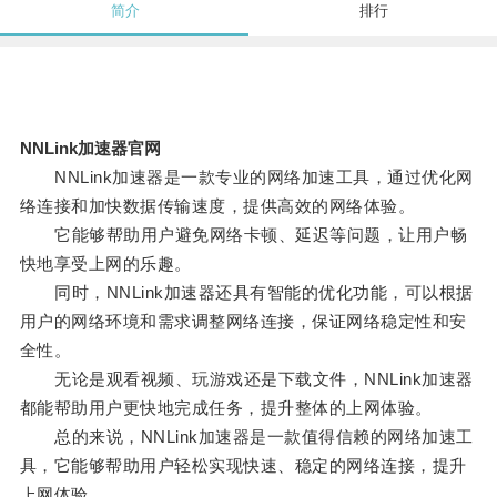
简介
排行
NNLink加速器官网
NNLink加速器是一款专业的网络加速工具，通过优化网
络连接和加快数据传输速度，提供高效的网络体验。
它能够帮助用户避免网络卡顿、延迟等问题，让用户畅
快地享受上网的乐趣。
同时，NNLink加速器还具有智能的优化功能，可以根据
用户的网络环境和需求调整网络连接，保证网络稳定性和安
全性。
无论是观看视频、玩游戏还是下载文件，NNLink加速器
都能帮助用户更快地完成任务，提升整体的上网体验。
总的来说，NNLink加速器是一款值得信赖的网络加速工
具，它能够帮助用户轻松实现快速、稳定的网络连接，提升
上网体验。