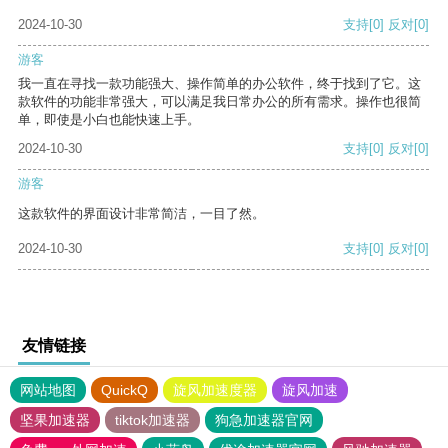
2024-10-30
支持
[0]
反对
[0]
游客
我一直在寻找一款功能强大、操作简单的办公软件，终于找到了它。这
款软件的功能非常强大，可以满足我日常办公的所有需求。操作也很简
单，即使是小白也能快速上手。
2024-10-30
支持
[0]
反对
[0]
游客
这款软件的界面设计非常简洁，一目了然。
2024-10-30
支持
[0]
反对
[0]
友情链接
网站地图
QuickQ
旋风加速度器
旋风加速
坚果加速器
tiktok加速器
狗急加速器官网