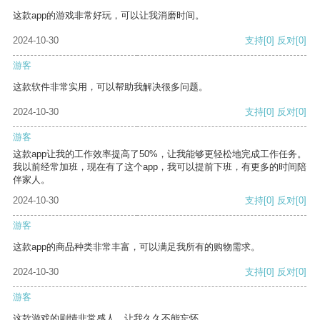
这款app的游戏非常好玩，可以让我消磨时间。
2024-10-30
支持
[0]
反对
[0]
游客
这款软件非常实用，可以帮助我解决很多问题。
2024-10-30
支持
[0]
反对
[0]
游客
这款app让我的工作效率提高了50%，让我能够更轻松地完成工作任务。
我以前经常加班，现在有了这个app，我可以提前下班，有更多的时间陪
伴家人。
2024-10-30
支持
[0]
反对
[0]
游客
这款app的商品种类非常丰富，可以满足我所有的购物需求。
2024-10-30
支持
[0]
反对
[0]
游客
这款游戏的剧情非常感人，让我久久不能忘怀。