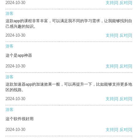
2024-10-30
支持
[0]
反对
[0]
游客
这款app的课程非常丰富，可以满足我不同的学习需求，让我能够找到自
己感兴趣的知识。
2024-10-30
支持
[0]
反对
[0]
游客
这个是app神器
2024-10-30
支持
[0]
反对
[0]
游客
这款加速器app的加速效果一般，可以再提升一下，比如能够支持更多地
区的线路。
2024-10-30
支持
[0]
反对
[0]
游客
这个软件很好用
2024-10-30
支持
[0]
反对
[0]