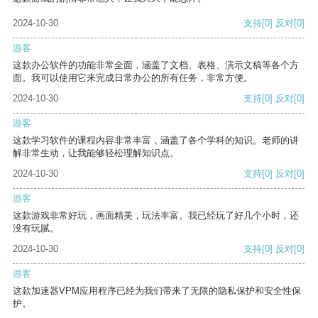
2024-10-30
支持
[0]
反对
[0]
游客
这款办公软件的功能非常全面，涵盖了文档、表格、演示文稿等各个方
面。我可以使用它来完成日常办公的所有任务，非常方便。
2024-10-30
支持
[0]
反对
[0]
游客
这款学习软件的课程内容非常丰富，涵盖了各个学科的知识。老师的讲
解非常生动，让我能够轻松理解知识点。
2024-10-30
支持
[0]
反对
[0]
游客
这款游戏非常好玩，画面精美，玩法丰富。我已经玩了好几个小时，还
没有玩腻。
2024-10-30
支持
[0]
反对
[0]
游客
这款加速器VPM应用程序已经为我们带来了无限的隐私保护和安全性保
护。