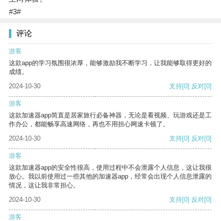
#3#
评论
游客
这款app的学习氛围很浓厚，能够激励我不断学习，让我能够取得更好的
成绩。
2024-10-30
支持
[0]
反对
[0]
游客
这款加速器app简直是居家旅行必备神器，无论是看视频、玩游戏还是工
作办公，都能畅享高速网络，再也不用担心网速卡顿了。
2024-10-30
支持
[0]
反对
[0]
游客
这款加速器app的安全性很高，使用过程中不会泄露个人信息，这让我很
放心。我以前使用过一些其他的加速器app，经常会出现个人信息泄露的
情况，这让我非常担心。
2024-10-30
支持
[0]
反对
[0]
游客