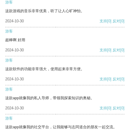
游客
这款游戏的音乐非常优美，听了让人心旷神怡。
2024-10-30
支持
[0]
反对
[0]
游客
超棒啊 好用
2024-10-30
支持
[0]
反对
[0]
游客
这款软件的功能非常强大，使用起来非常方便。
2024-10-30
支持
[0]
反对
[0]
游客
这款app就像我的私人导师，带领我探索知识的奥秘。
2024-10-30
支持
[0]
反对
[0]
游客
这款app就像我的社交平台，让我能够与志同道合的朋友一起交流。