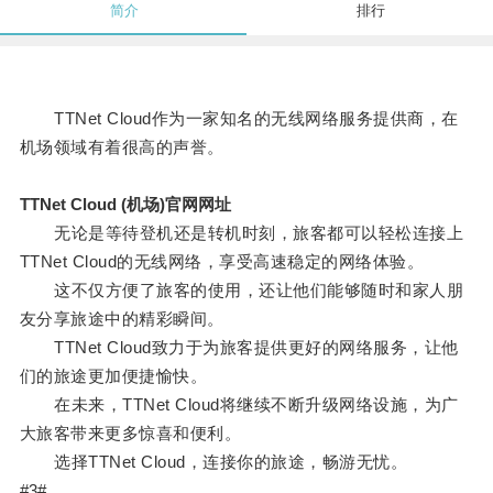
简介
排行
TTNet Cloud作为一家知名的无线网络服务提供商，在
机场领域有着很高的声誉。
TTNet Cloud (机场)官网网址
无论是等待登机还是转机时刻，旅客都可以轻松连接上
TTNet Cloud的无线网络，享受高速稳定的网络体验。
这不仅方便了旅客的使用，还让他们能够随时和家人朋
友分享旅途中的精彩瞬间。
TTNet Cloud致力于为旅客提供更好的网络服务，让他
们的旅途更加便捷愉快。
在未来，TTNet Cloud将继续不断升级网络设施，为广
大旅客带来更多惊喜和便利。
选择TTNet Cloud，连接你的旅途，畅游无忧。
#3#