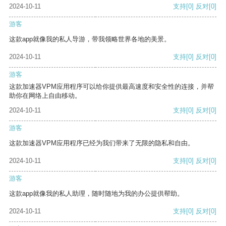
2024-10-11
支持
[0]
反对
[0]
游客
这款app就像我的私人导游，带我领略世界各地的美景。
2024-10-11
支持
[0]
反对
[0]
游客
这款加速器VPM应用程序可以给你提供最高速度和安全性的连接，并帮
助你在网络上自由移动。
2024-10-11
支持
[0]
反对
[0]
游客
这款加速器VPM应用程序已经为我们带来了无限的隐私和自由。
2024-10-11
支持
[0]
反对
[0]
游客
这款app就像我的私人助理，随时随地为我的办公提供帮助。
2024-10-11
支持
[0]
反对
[0]