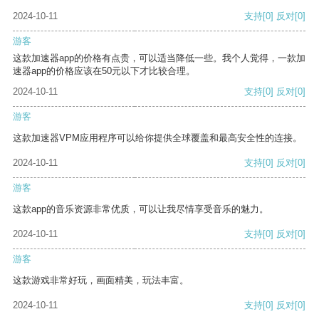
2024-10-11
支持
[0]
反对
[0]
游客
这款加速器app的价格有点贵，可以适当降低一些。我个人觉得，一款加
速器app的价格应该在50元以下才比较合理。
2024-10-11
支持
[0]
反对
[0]
游客
这款加速器VPM应用程序可以给你提供全球覆盖和最高安全性的连接。
2024-10-11
支持
[0]
反对
[0]
游客
这款app的音乐资源非常优质，可以让我尽情享受音乐的魅力。
2024-10-11
支持
[0]
反对
[0]
游客
这款游戏非常好玩，画面精美，玩法丰富。
2024-10-11
支持
[0]
反对
[0]