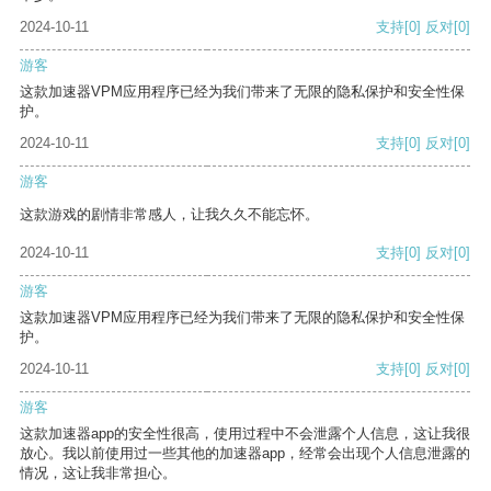
2024-10-11
支持
[0]
反对
[0]
游客
这款加速器VPM应用程序已经为我们带来了无限的隐私保护和安全性保
护。
2024-10-11
支持
[0]
反对
[0]
游客
这款游戏的剧情非常感人，让我久久不能忘怀。
2024-10-11
支持
[0]
反对
[0]
游客
这款加速器VPM应用程序已经为我们带来了无限的隐私保护和安全性保
护。
2024-10-11
支持
[0]
反对
[0]
游客
这款加速器app的安全性很高，使用过程中不会泄露个人信息，这让我很
放心。我以前使用过一些其他的加速器app，经常会出现个人信息泄露的
情况，这让我非常担心。