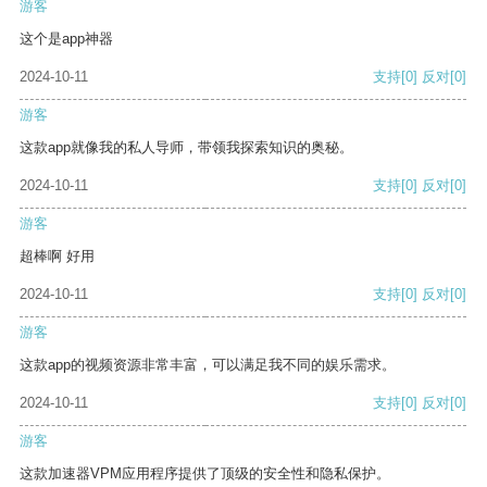
游客
这个是app神器
2024-10-11
支持
[0]
反对
[0]
游客
这款app就像我的私人导师，带领我探索知识的奥秘。
2024-10-11
支持
[0]
反对
[0]
游客
超棒啊 好用
2024-10-11
支持
[0]
反对
[0]
游客
这款app的视频资源非常丰富，可以满足我不同的娱乐需求。
2024-10-11
支持
[0]
反对
[0]
游客
这款加速器VPM应用程序提供了顶级的安全性和隐私保护。