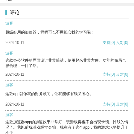
评论
游客
超级好用的加速器，妈妈再也不用担心我的学习啦！
2024-10-11
支持
[0]
反对
[0]
游客
这款办公软件的界面设计非常简洁，使用起来非常方便。功能的布局也
很合理，一目了然。
2024-10-11
支持
[0]
反对
[0]
游客
这款app就像我的财务顾问，让我能够省钱又省心。
2024-10-11
支持
[0]
反对
[0]
游客
这款加速器app的加速效果非常好，玩游戏再也不会出现卡顿、掉线的情
况了。我以前玩游戏经常会输，现在有了这个app，我的游戏水平提升了
不少。