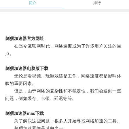
简介
排行
刺猬加速器官方网址
在当今互联网时代，网络速度成为了许多用户关注的重
点。
刺猬加速器电脑版下载
无论是看视频、玩游戏还是工作，网络速度都是影响体
验的重要因素。
但是，由于网络的复杂性和不稳定性，我们会遇到一些
问题，例如缓存、卡顿、延迟等等。
刺猬加速器mac下载
为了解决这些问题，很多人开始寻找网络加速的工具。
刺猬加速器便是其中之一。