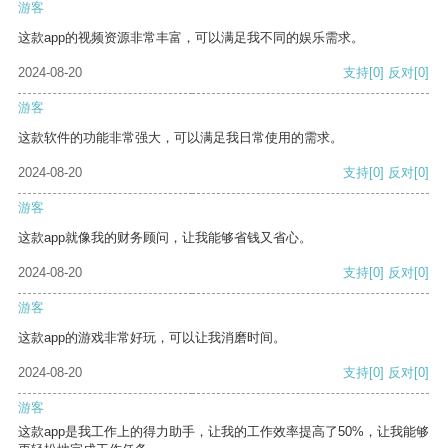
游客
这款app的视频资源非常丰富，可以满足我不同的娱乐需求。
2024-08-20
支持
[0]
反对
[0]
游客
这款软件的功能非常强大，可以满足我日常使用的需求。
2024-08-20
支持
[0]
反对
[0]
游客
这款app就像我的财务顾问，让我能够省钱又省心。
2024-08-20
支持
[0]
反对
[0]
游客
这款app的游戏非常好玩，可以让我消磨时间。
2024-08-20
支持
[0]
反对
[0]
游客
这款app是我工作上的得力助手，让我的工作效率提高了50%，让我能够