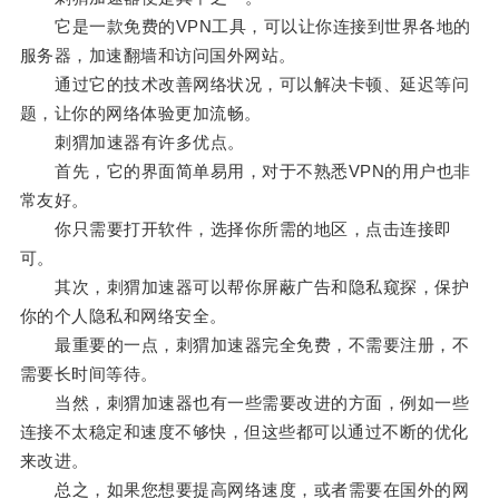
它是一款免费的VPN工具，可以让你连接到世界各地的
服务器，加速翻墙和访问国外网站。
通过它的技术改善网络状况，可以解决卡顿、延迟等问
题，让你的网络体验更加流畅。
刺猬加速器有许多优点。
首先，它的界面简单易用，对于不熟悉VPN的用户也非
常友好。
你只需要打开软件，选择你所需的地区，点击连接即
可。
其次，刺猬加速器可以帮你屏蔽广告和隐私窥探，保护
你的个人隐私和网络安全。
最重要的一点，刺猬加速器完全免费，不需要注册，不
需要长时间等待。
当然，刺猬加速器也有一些需要改进的方面，例如一些
连接不太稳定和速度不够快，但这些都可以通过不断的优化
来改进。
总之，如果您想要提高网络速度，或者需要在国外的网