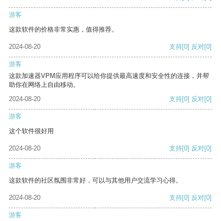
游客
这款软件的价格非常实惠，值得推荐。
2024-08-20
支持
[0]
反对
[0]
游客
这款加速器VPM应用程序可以给你提供最高速度和安全性的连接，并帮
助你在网络上自由移动。
2024-08-20
支持
[0]
反对
[0]
游客
这个软件很好用
2024-08-20
支持
[0]
反对
[0]
游客
这款软件的社区氛围非常好，可以与其他用户交流学习心得。
2024-08-20
支持
[0]
反对
[0]
游客