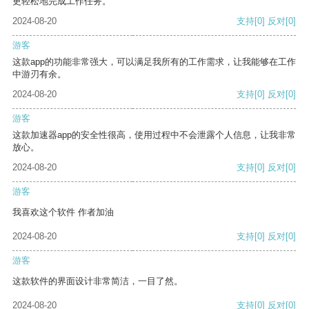
更轻松地完成工作任务。
2024-08-20
支持
[0]
反对
[0]
游客
这款app的功能非常强大，可以满足我所有的工作需求，让我能够在工作
中游刃有余。
2024-08-20
支持
[0]
反对
[0]
游客
这款加速器app的安全性很高，使用过程中不会泄露个人信息，让我非常
放心。
2024-08-20
支持
[0]
反对
[0]
游客
我喜欢这个软件 作者加油
2024-08-20
支持
[0]
反对
[0]
游客
这款软件的界面设计非常简洁，一目了然。
2024-08-20
支持
[0]
反对
[0]