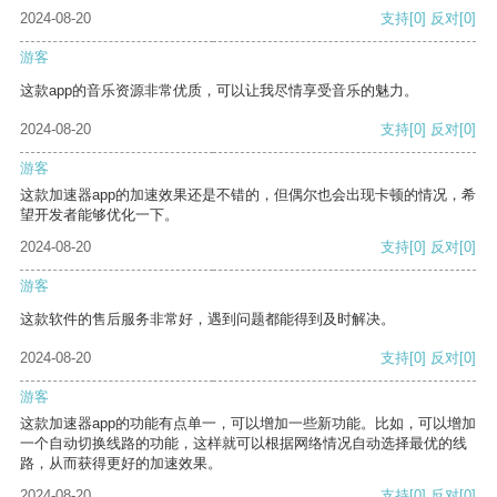
2024-08-20
支持
[0]
反对
[0]
游客
这款app的音乐资源非常优质，可以让我尽情享受音乐的魅力。
2024-08-20
支持
[0]
反对
[0]
游客
这款加速器app的加速效果还是不错的，但偶尔也会出现卡顿的情况，希
望开发者能够优化一下。
2024-08-20
支持
[0]
反对
[0]
游客
这款软件的售后服务非常好，遇到问题都能得到及时解决。
2024-08-20
支持
[0]
反对
[0]
游客
这款加速器app的功能有点单一，可以增加一些新功能。比如，可以增加
一个自动切换线路的功能，这样就可以根据网络情况自动选择最优的线
路，从而获得更好的加速效果。
2024-08-20
支持
[0]
反对
[0]