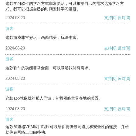
这款学习软件的学习方式非常灵活，可以根据自己的需求选择学习方
式。我可以根据自己的时间安排学习进度。
2024-08-20
支持
[0]
反对
[0]
游客
这款游戏非常好玩，画面精美，玩法丰富。
2024-08-20
支持
[0]
反对
[0]
游客
这款软件的功能非常全面，可以满足我所有需求。
2024-08-20
支持
[0]
反对
[0]
游客
这款app就像我的私人导游，带我领略世界各地的美景。
2024-08-20
支持
[0]
反对
[0]
游客
这款加速器VPM应用程序可以给你提供最高速度和安全性的连接，并帮
助你在网络上自由移动。