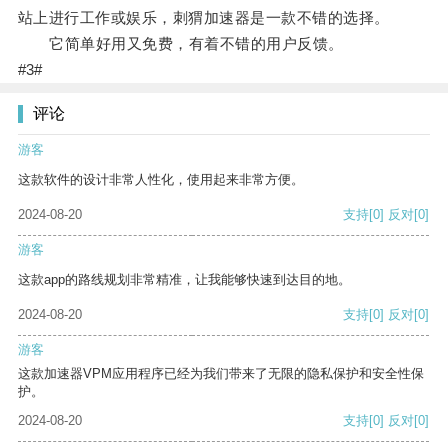
站上进行工作或娱乐，刺猬加速器是一款不错的选择。
它简单好用又免费，有着不错的用户反馈。
#3#
评论
游客
这款软件的设计非常人性化，使用起来非常方便。
2024-08-20
支持
[0]
反对
[0]
游客
这款app的路线规划非常精准，让我能够快速到达目的地。
2024-08-20
支持
[0]
反对
[0]
游客
这款加速器VPM应用程序已经为我们带来了无限的隐私保护和安全性保
护。
2024-08-20
支持
[0]
反对
[0]