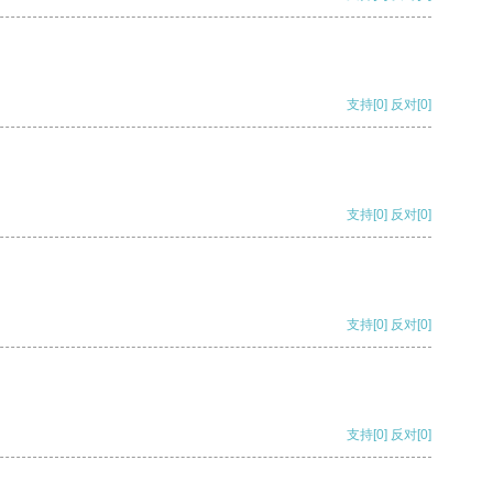
支持
[0]
反对
[0]
支持
[0]
反对
[0]
支持
[0]
反对
[0]
支持
[0]
反对
[0]