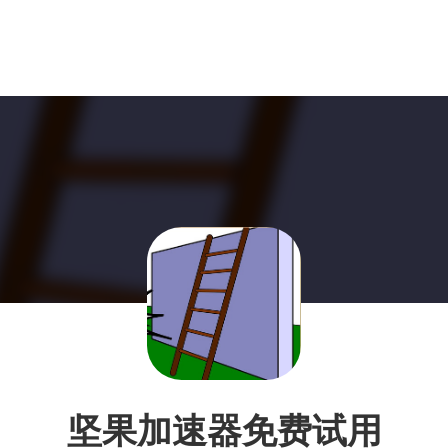
坚果加速器免费试用