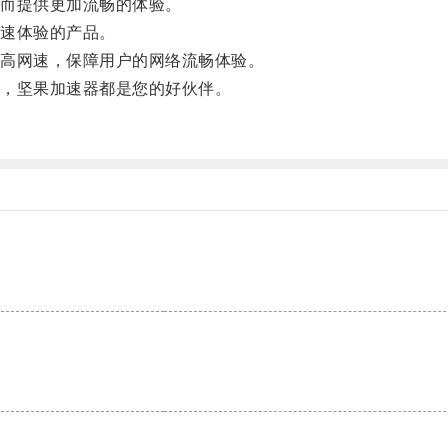
而提供更加流畅的体验。
速体验的产品。
高网速，保障用户的网络流畅体验。
，坚果加速器都是您的好伙伴。