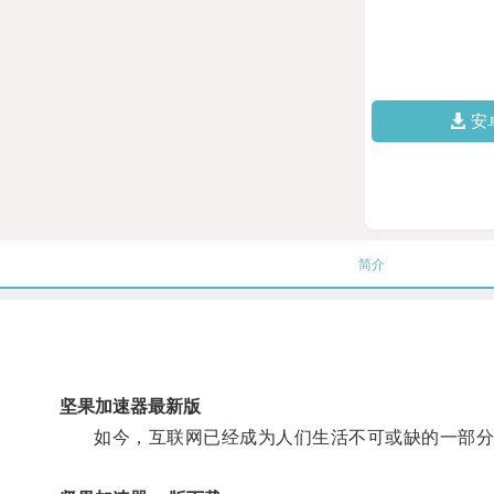
安
简介
坚果加速器最新版
如今，互联网已经成为人们生活不可或缺的一部分