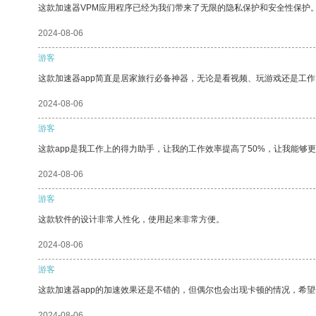
这款加速器VPM应用程序已经为我们带来了无限的隐私保护和安全性保护
2024-08-06
游客
这款加速器app简直是居家旅行必备神器，无论是看视频、玩游戏还是工
2024-08-06
游客
这款app是我工作上的得力助手，让我的工作效率提高了50%，让我能够
2024-08-06
游客
这款软件的设计非常人性化，使用起来非常方便。
2024-08-06
游客
这款加速器app的加速效果还是不错的，但偶尔也会出现卡顿的情况，希
2024-08-06