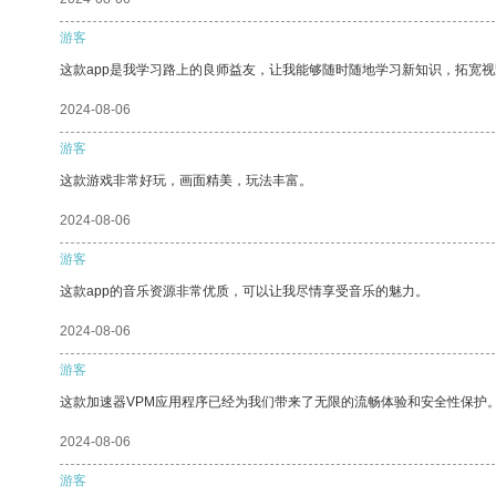
游客
这款app是我学习路上的良师益友，让我能够随时随地学习新知识，拓宽视
2024-08-06
游客
这款游戏非常好玩，画面精美，玩法丰富。
2024-08-06
游客
这款app的音乐资源非常优质，可以让我尽情享受音乐的魅力。
2024-08-06
游客
这款加速器VPM应用程序已经为我们带来了无限的流畅体验和安全性保护
2024-08-06
游客