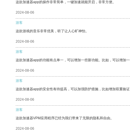
这款加速器app的操作非常简单，一键加速就能开启，非常方便。
2024-08-06
游客
这款游戏的音乐非常优美，听了让人心旷神怡。
2024-08-06
游客
这款加速器app的功能有点单一，可以增加一些新功能。比如，可以增加
2024-08-06
游客
这款加速器app的安全性有待提高，可以加强防护措施，比如增加双重验证
2024-08-06
游客
这款加速器VPM应用程序已经为我们带来了无限的隐私和自由。
2024-08-06