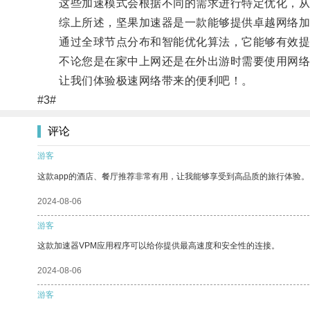
这些加速模式会根据不同的需求进行特定优化，从
综上所述，坚果加速器是一款能够提供卓越网络加
通过全球节点分布和智能优化算法，它能够有效提
不论您是在家中上网还是在外出游时需要使用网络
让我们体验极速网络带来的便利吧！。
#3#
评论
游客
这款app的酒店、餐厅推荐非常有用，让我能够享受到高品质的旅行体验。
2024-08-06
游客
这款加速器VPM应用程序可以给你提供最高速度和安全性的连接。
2024-08-06
游客