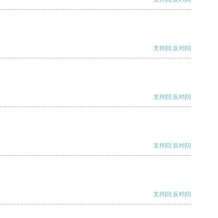
支持
[0]
反对
[0]
支持
[0]
反对
[0]
支持
[0]
反对
[0]
支持
[0]
反对
[0]