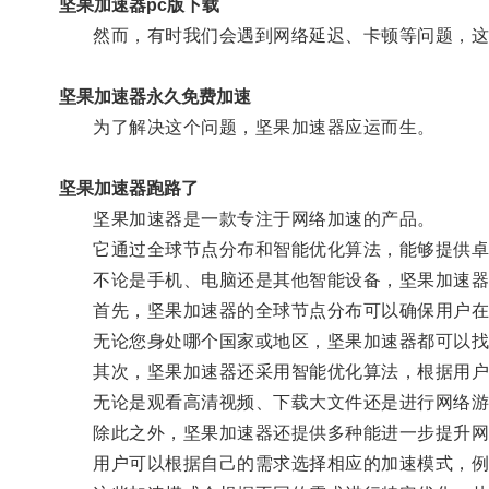
坚果加速器pc版下载
然而，有时我们会遇到网络延迟、卡顿等问题，这些
坚果加速器永久免费加速
为了解决这个问题，坚果加速器应运而生。
坚果加速器跑路了
坚果加速器是一款专注于网络加速的产品。
它通过全球节点分布和智能优化算法，能够提供卓
不论是手机、电脑还是其他智能设备，坚果加速器
首先，坚果加速器的全球节点分布可以确保用户在
无论您身处哪个国家或地区，坚果加速器都可以找
其次，坚果加速器还采用智能优化算法，根据用户
无论是观看高清视频、下载大文件还是进行网络游戏
除此之外，坚果加速器还提供多种能进一步提升网
用户可以根据自己的需求选择相应的加速模式，例