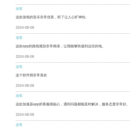
游客
这款游戏的音乐非常优美，听了让人心旷神怡。
2024-08-06
游客
这款app的路线规划非常精准，让我能够快速到达目的地。
2024-08-06
游客
这个软件我非常喜欢
2024-08-06
游客
这款加速器app的客服很贴心，遇到问题都能及时解决，服务态度非常好。
2024-08-06
游客