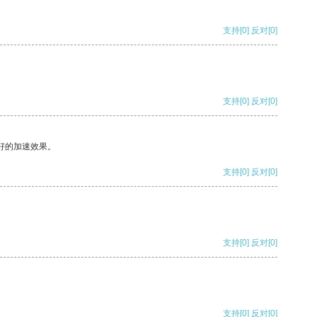
支持
[0]
反对
[0]
支持
[0]
反对
[0]
好的加速效果。
支持
[0]
反对
[0]
支持
[0]
反对
[0]
支持
[0]
反对
[0]