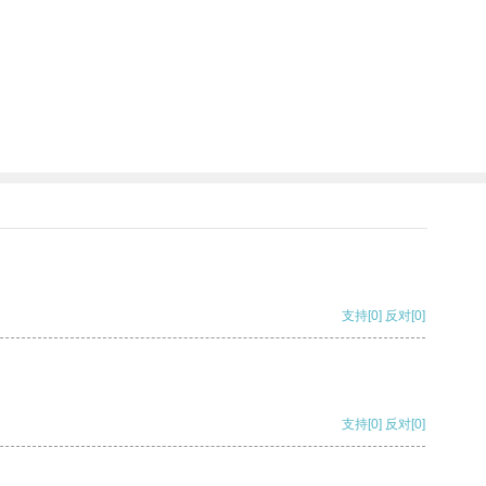
支持
[0]
反对
[0]
支持
[0]
反对
[0]