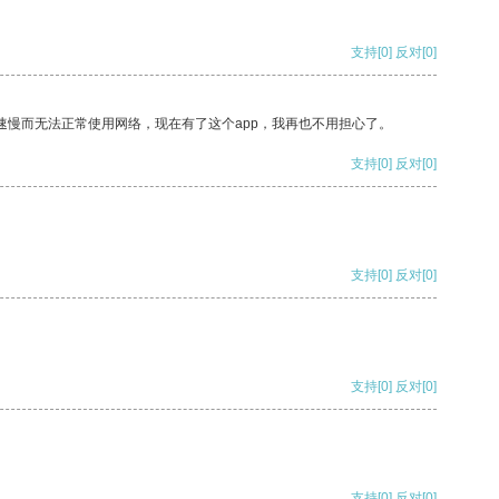
支持
[0]
反对
[0]
速慢而无法正常使用网络，现在有了这个app，我再也不用担心了。
支持
[0]
反对
[0]
支持
[0]
反对
[0]
支持
[0]
反对
[0]
支持
[0]
反对
[0]