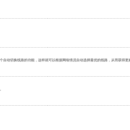
一个自动切换线路的功能，这样就可以根据网络情况自动选择最优的线路，从而获得更
。