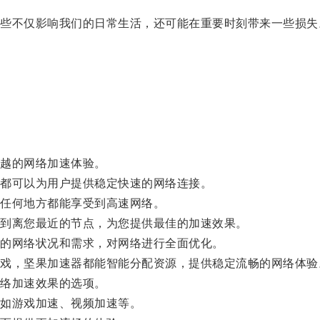
不仅影响我们的日常生活，还可能在重要时刻带来一些损失
越的网络加速体验。
都可以为用户提供稳定快速的网络连接。
任何地方都能享受到高速网络。
到离您最近的节点，为您提供最佳的加速效果。
的网络状况和需求，对网络进行全面优化。
，坚果加速器都能智能分配资源，提供稳定流畅的网络体验
络加速效果的选项。
如游戏加速、视频加速等。