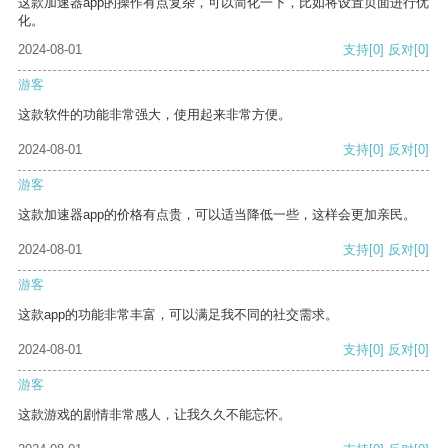
这款加速器app的操作有点复杂，可以简化一下，比如将设置页面进行优
化。
2024-08-01
支持
[0]
反对
[0]
游客
这款软件的功能非常强大，使用起来非常方便。
2024-08-01
支持
[0]
反对
[0]
游客
这款加速器app的价格有点贵，可以适当降低一些，这样会更加亲民。
2024-08-01
支持
[0]
反对
[0]
游客
这款app的功能非常丰富，可以满足我不同的社交需求。
2024-08-01
支持
[0]
反对
[0]
游客
这款游戏的剧情非常感人，让我久久不能忘怀。