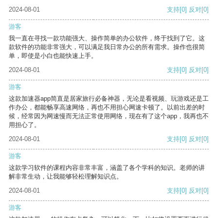
2024-08-01
支持
[0]
反对
[0]
游客
我一直在寻找一款功能强大、操作简单的办公软件，终于找到了它。这
款软件的功能非常强大，可以满足我日常办公的所有需求。操作也很简
单，即使是小白也能快速上手。
2024-08-01
支持
[0]
反对
[0]
游客
这款加速器app简直是居家旅行必备神器，无论是看视频、玩游戏还是工
作办公，都能畅享高速网络，再也不用担心网速卡顿了。以前出差的时
候，经常因为网速慢而无法正常使用网络，现在有了这个app，我再也不
用担心了。
2024-08-01
支持
[0]
反对
[0]
游客
这款学习软件的课程内容非常丰富，涵盖了各个学科的知识。老师的讲
解非常生动，让我能够轻松理解知识点。
2024-08-01
支持
[0]
反对
[0]
游客