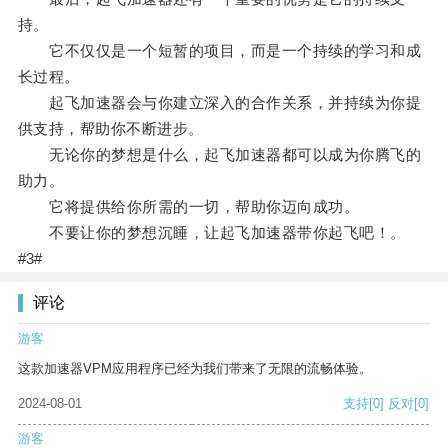
持。
它不仅仅是一个短暂的项目，而是一个持续的学习和成
长过程。
起飞加速器会与你建立深入的合作关系，并持续为你提
供支持，帮助你不断进步。
无论你的梦想是什么，起飞加速器都可以成为你腾飞的
助力。
它将提供给你所需的一切，帮助你迈向成功。
不要让你的梦想沉睡，让起飞加速器带你起飞吧！。
#3#
评论
游客
这款加速器VPM应用程序已经为我们带来了无限的流畅体验。
2024-08-01
支持
[0]
反对
[0]
游客