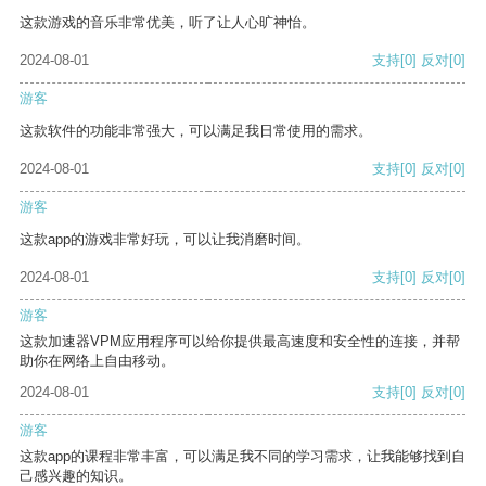
这款游戏的音乐非常优美，听了让人心旷神怡。
2024-08-01
支持
[0]
反对
[0]
游客
这款软件的功能非常强大，可以满足我日常使用的需求。
2024-08-01
支持
[0]
反对
[0]
游客
这款app的游戏非常好玩，可以让我消磨时间。
2024-08-01
支持
[0]
反对
[0]
游客
这款加速器VPM应用程序可以给你提供最高速度和安全性的连接，并帮
助你在网络上自由移动。
2024-08-01
支持
[0]
反对
[0]
游客
这款app的课程非常丰富，可以满足我不同的学习需求，让我能够找到自
己感兴趣的知识。