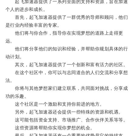
起飞加速器提供了一系列全面的支持和资源，旨在加速
个人的进步和成长。
首先，起飞加速器提供了一群优秀的导师和顾问，他们
是行业内经验丰富的专家。
他们将与你合作，指导你在实现梦想的道路上走得更
远。
他们将分享他们的知识和经验，并帮助你规划具体的行
动计划。
其次，起飞加速器提供了一个创新和富有活力的社区。
在这个社区中，你可以与志同道合的人们交流和分享想
法。
你将与其他梦想家们建立联系，共同面对挑战，分享成
功的乐趣。
这个社区是一个激励和支持你前进的地方。
另外，起飞加速器还会提供一些特殊的资源和机遇。
这可能包括资金支持、市场推广、合作伙伴关系等等。
这些资源将帮助你实现你梦想的机会。
最后，起飞加速器还有一个重要的优势是它的持续支