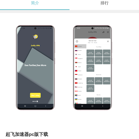
简介
排行
起飞加速器pc版下载