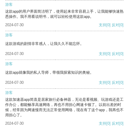
游客
这款app的用户界面简洁明了，使用起来非常容易上手，让我能够快速熟
悉操作。我不用看说明书，就可以轻松使用这款app。
2024-07-30
支持
[0]
反对
[0]
游客
这款游戏的剧情非常感人，让我久久不能忘怀。
2024-07-30
支持
[0]
反对
[0]
游客
这款app就像我的私人导师，带领我探索知识的奥秘。
2024-07-30
支持
[0]
反对
[0]
游客
这款加速器app简直是居家旅行必备神器，无论是看视频、玩游戏还是工
作办公，都能畅享高速网络，再也不用担心网速卡顿了。以前出差的时
候，经常因为网速慢而无法正常使用网络，现在有了这个app，我再也不
用担心了。
2024-07-30
支持
[0]
反对
[0]