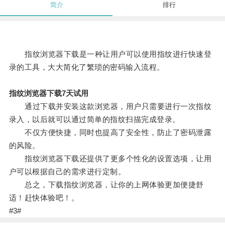
简介
排行
指纹浏览器下载是一种让用户可以使用指纹进行快速登
录的工具，大大简化了繁琐的密码输入流程。
指纹浏览器下载7天试用
通过下载并安装这款浏览器，用户只需要进行一次指纹
录入，以后就可以通过简单的指纹扫描完成登录。
不仅方便快捷，同时也提高了安全性，防止了密码泄露
的风险。
指纹浏览器下载还提供了更多个性化的设置选项，让用
户可以根据自己的需求进行定制。
总之，下载指纹浏览器，让你的上网体验更加便捷舒
适！赶快体验吧！。
#3#