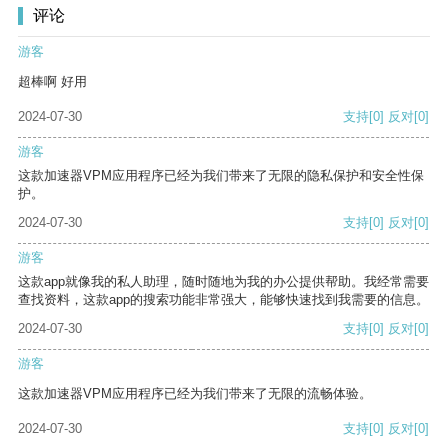
评论
游客
超棒啊 好用
2024-07-30
支持
[0]
反对
[0]
游客
这款加速器VPM应用程序已经为我们带来了无限的隐私保护和安全性保
护。
2024-07-30
支持
[0]
反对
[0]
游客
这款app就像我的私人助理，随时随地为我的办公提供帮助。我经常需要
查找资料，这款app的搜索功能非常强大，能够快速找到我需要的信息。
2024-07-30
支持
[0]
反对
[0]
游客
这款加速器VPM应用程序已经为我们带来了无限的流畅体验。
2024-07-30
支持
[0]
反对
[0]