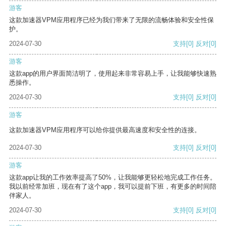
游客
这款加速器VPM应用程序已经为我们带来了无限的流畅体验和安全性保
护。
2024-07-30
支持
[0]
反对
[0]
游客
这款app的用户界面简洁明了，使用起来非常容易上手，让我能够快速熟
悉操作。
2024-07-30
支持
[0]
反对
[0]
游客
这款加速器VPM应用程序可以给你提供最高速度和安全性的连接。
2024-07-30
支持
[0]
反对
[0]
游客
这款app让我的工作效率提高了50%，让我能够更轻松地完成工作任务。
我以前经常加班，现在有了这个app，我可以提前下班，有更多的时间陪
伴家人。
2024-07-30
支持
[0]
反对
[0]