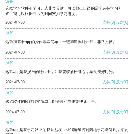
游客
这款学习软件的学习方式非常灵活，可以根据自己的需求选择学习方
式。我可以根据自己的时间安排学习进度。
2024-07-30
支持
[0]
反对
[0]
游客
这款加速器app的操作非常简单，一键加速就能开启，非常方便。
2024-07-30
支持
[0]
反对
[0]
游客
这款app是我娱乐的好帮手，让我能够放松身心，享受美好时光。
2024-07-30
支持
[0]
反对
[0]
游客
这款软件的操作非常简单，即使是小白也能快速上手。
2024-07-30
支持
[0]
反对
[0]
游客
这款app是我学习路上的良师益友，让我能够随时随地学习新知识，拓宽