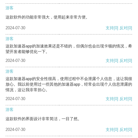
游客
这款软件的功能非常强大，使用起来非常方便。
2024-07-30
支持
[0]
反对
[0]
游客
这款加速器app的加速效果还是不错的，但偶尔也会出现卡顿的情况，希
望开发者能够优化一下。
2024-07-30
支持
[0]
反对
[0]
游客
这款加速器app的安全性很高，使用过程中不会泄露个人信息，这让我很
放心。我以前使用过一些其他的加速器app，经常会出现个人信息泄露的
情况，这让我非常担心。
2024-07-30
支持
[0]
反对
[0]
游客
这款软件的界面设计非常简洁，一目了然。
2024-07-30
支持
[0]
反对
[0]