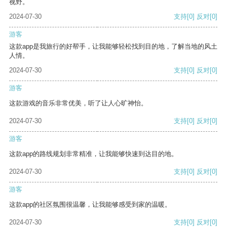
视野。
2024-07-30
支持
[0]
反对
[0]
游客
这款app是我旅行的好帮手，让我能够轻松找到目的地，了解当地的风土
人情。
2024-07-30
支持
[0]
反对
[0]
游客
这款游戏的音乐非常优美，听了让人心旷神怡。
2024-07-30
支持
[0]
反对
[0]
游客
这款app的路线规划非常精准，让我能够快速到达目的地。
2024-07-30
支持
[0]
反对
[0]
游客
这款app的社区氛围很温馨，让我能够感受到家的温暖。
2024-07-30
支持
[0]
反对
[0]