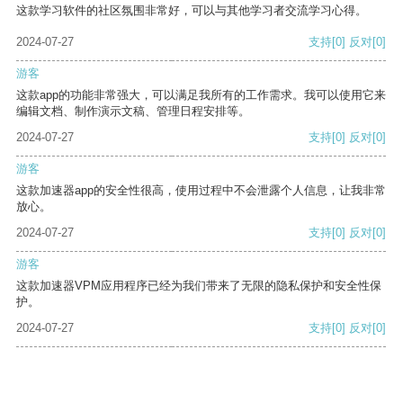
这款学习软件的社区氛围非常好，可以与其他学习者交流学习心得。
2024-07-27
支持
[0]
反对
[0]
游客
这款app的功能非常强大，可以满足我所有的工作需求。我可以使用它来
编辑文档、制作演示文稿、管理日程安排等。
2024-07-27
支持
[0]
反对
[0]
游客
这款加速器app的安全性很高，使用过程中不会泄露个人信息，让我非常
放心。
2024-07-27
支持
[0]
反对
[0]
游客
这款加速器VPM应用程序已经为我们带来了无限的隐私保护和安全性保
护。
2024-07-27
支持
[0]
反对
[0]