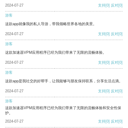
2024-07-27
支持
[0]
反对
[0]
游客
这款app就像我的私人导游，带我领略世界各地的美景。
2024-07-27
支持
[0]
反对
[0]
游客
这款加速器VPM应用程序已经为我们带来了无限的流畅体验。
2024-07-27
支持
[0]
反对
[0]
游客
这款app是我社交的好帮手，让我能够与朋友保持联系，分享生活点滴。
2024-07-27
支持
[0]
反对
[0]
游客
这款加速器VPM应用程序已经为我们带来了无限的流畅体验和安全性保
护。
2024-07-27
支持
[0]
反对
[0]