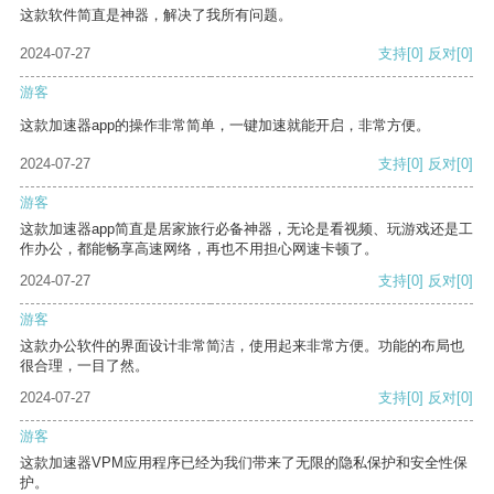
这款软件简直是神器，解决了我所有问题。
2024-07-27
支持
[0]
反对
[0]
游客
这款加速器app的操作非常简单，一键加速就能开启，非常方便。
2024-07-27
支持
[0]
反对
[0]
游客
这款加速器app简直是居家旅行必备神器，无论是看视频、玩游戏还是工
作办公，都能畅享高速网络，再也不用担心网速卡顿了。
2024-07-27
支持
[0]
反对
[0]
游客
这款办公软件的界面设计非常简洁，使用起来非常方便。功能的布局也
很合理，一目了然。
2024-07-27
支持
[0]
反对
[0]
游客
这款加速器VPM应用程序已经为我们带来了无限的隐私保护和安全性保
护。