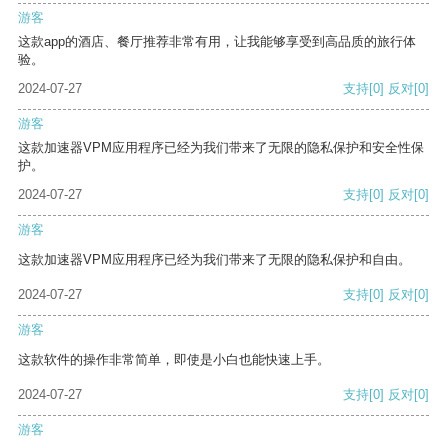
游客
这款app的酒店、餐厅推荐非常有用，让我能够享受到高品质的旅行体
验。
2024-07-27
支持
[0]
反对
[0]
游客
这款加速器VPM应用程序已经为我们带来了无限的隐私保护和安全性保
护。
2024-07-27
支持
[0]
反对
[0]
游客
这款加速器VPM应用程序已经为我们带来了无限的隐私保护和自由。
2024-07-27
支持
[0]
反对
[0]
游客
这款软件的操作非常简单，即使是小白也能快速上手。
2024-07-27
支持
[0]
反对
[0]
游客