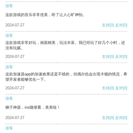
游客
这款游戏的音乐非常优美，听了让人心旷神怡。
2024-07-27
支持
[0]
反对
[0]
游客
这款游戏非常好玩，画面精美，玩法丰富。我已经玩了好几个小时，还
没有玩腻。
2024-07-27
支持
[0]
反对
[0]
游客
这款加速器app的加速效果还是不错的，但偶尔也会出现卡顿的情况，希
望开发者能够优化一下。
2024-07-27
支持
[0]
反对
[0]
游客
梯子神器，ins随便看，美美哒！
2024-07-27
支持
[0]
反对
[0]
游客