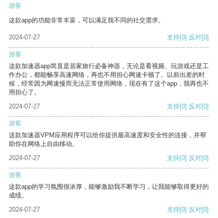
游客
这款app的功能非常丰富，可以满足我不同的社交需求。
2024-07-27
支持
[0]
反对
[0]
游客
这款加速器app简直是居家旅行必备神器，无论是看视频、玩游戏还是工
作办公，都能畅享高速网络，再也不用担心网速卡顿了。以前出差的时
候，经常因为网速慢而无法正常使用网络，现在有了这个app，我再也不
用担心了。
2024-07-27
支持
[0]
反对
[0]
游客
这款加速器VPM应用程序可以给你提供最高速度和安全性的连接，并帮
助你在网络上自由移动。
2024-07-27
支持
[0]
反对
[0]
游客
这款app的学习氛围很浓厚，能够激励我不断学习，让我能够取得更好的
成绩。
2024-07-27
支持
[0]
反对
[0]