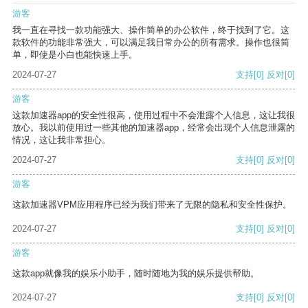
游客
我一直在寻找一款功能强大、操作简单的办公软件，终于找到了它。这
款软件的功能非常强大，可以满足我日常办公的所有需求。操作也很简
单，即使是小白也能快速上手。
2024-07-27
支持
[0]
反对
[0]
游客
这款加速器app的安全性很高，使用过程中不会泄露个人信息，这让我很
放心。我以前使用过一些其他的加速器app，经常会出现个人信息泄露的
情况，这让我非常担心。
2024-07-27
支持
[0]
反对
[0]
游客
这款加速器VPM应用程序已经为我们带来了无限的隐私和安全性保护。
2024-07-27
支持
[0]
反对
[0]
游客
这款app就像我的娱乐小助手，随时随地为我的娱乐提供帮助。
2024-07-27
支持
[0]
反对
[0]