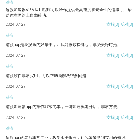
游客
这款加速器VPM应用程序可以给你提供最高速度和安全性的连接，并帮
助你在网络上自由移动。
2024-07-27
支持
[0]
反对
[0]
游客
这款app是我娱乐的好帮手，让我能够放松身心，享受美好时光。
2024-07-27
支持
[0]
反对
[0]
游客
这款软件非常实用，可以帮助我解决很多问题。
2024-07-27
支持
[0]
反对
[0]
游客
这款加速器app的操作非常简单，一键加速就能开启，非常方便。
2024-07-27
支持
[0]
反对
[0]
游客
这款app的老师非常专业，教学水平很高，让我能够学到实用的知识。