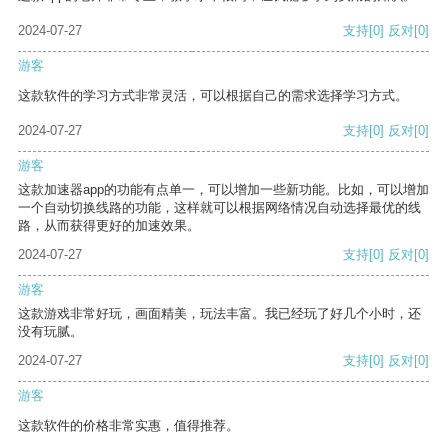
2024-07-27
支持
[0]
反对
[0]
游客
这款软件的学习方式非常灵活，可以根据自己的需求选择学习方式。
2024-07-27
支持
[0]
反对
[0]
游客
这款加速器app的功能有点单一，可以增加一些新功能。比如，可以增加
一个自动切换线路的功能，这样就可以根据网络情况自动选择最优的线
路，从而获得更好的加速效果。
2024-07-27
支持
[0]
反对
[0]
游客
这款游戏非常好玩，画面精美，玩法丰富。我已经玩了好几个小时，还
没有玩腻。
2024-07-27
支持
[0]
反对
[0]
游客
这款软件的价格非常实惠，值得推荐。