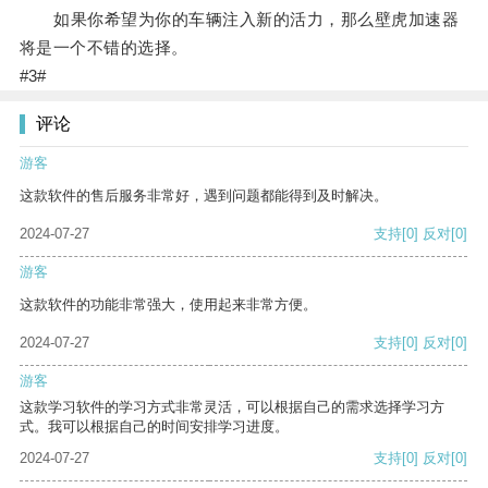
如果你希望为你的车辆注入新的活力，那么壁虎加速器
将是一个不错的选择。
#3#
评论
游客
这款软件的售后服务非常好，遇到问题都能得到及时解决。
2024-07-27
支持
[0]
反对
[0]
游客
这款软件的功能非常强大，使用起来非常方便。
2024-07-27
支持
[0]
反对
[0]
游客
这款学习软件的学习方式非常灵活，可以根据自己的需求选择学习方
式。我可以根据自己的时间安排学习进度。
2024-07-27
支持
[0]
反对
[0]