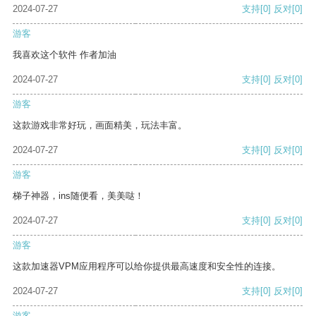
2024-07-27
支持
[0]
反对
[0]
游客
我喜欢这个软件 作者加油
2024-07-27
支持
[0]
反对
[0]
游客
这款游戏非常好玩，画面精美，玩法丰富。
2024-07-27
支持
[0]
反对
[0]
游客
梯子神器，ins随便看，美美哒！
2024-07-27
支持
[0]
反对
[0]
游客
这款加速器VPM应用程序可以给你提供最高速度和安全性的连接。
2024-07-27
支持
[0]
反对
[0]
游客