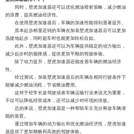
同时，壁虎加速器还可以优化燃油喷射策略，减少燃油
的浪费，提高燃油经济性。
在使用壁虎加速器后，车辆的加速性能得到显著提升。
原本起步稍显迟钝的车辆在加装壁虎加速器后可以更加
迅捷地起步，同时超车时也能更加轻松自如。
此外，壁虎加速器还可以为车辆提供稳定的动力输出，
减少起步时的顿挫感，提供更加平顺的驾驶体验。
除了动力提升，壁虎加速器还能改善车辆的燃油经济
性。
经过测试，加装壁虎加速器后的车辆在相同行驶条件下
能够减少燃油消耗，节省燃油费用。
这对于经常长途驾驶或者车辆运输行业来说尤为重要，
不仅可以降低经营成本，还可以减少对环境的排放。
总的来说，壁虎加速器是一种帮助车主充分释放车辆潜
能的装置。
通过增加车辆的动力输出和优化燃油经济性，壁虎加速
器提供了更加顺畅和高效的驾驶体验。