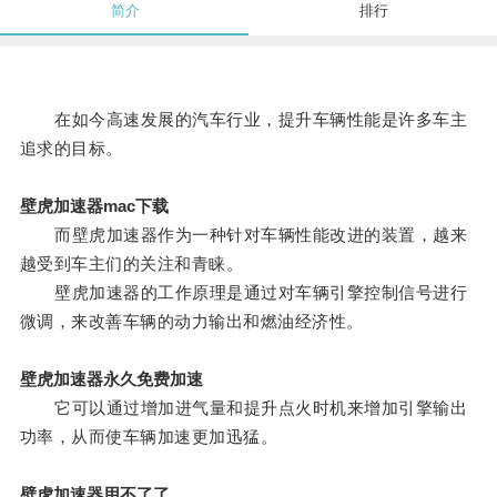
简介
排行
在如今高速发展的汽车行业，提升车辆性能是许多车主
追求的目标。
壁虎加速器mac下载
而壁虎加速器作为一种针对车辆性能改进的装置，越来
越受到车主们的关注和青睐。
壁虎加速器的工作原理是通过对车辆引擎控制信号进行
微调，来改善车辆的动力输出和燃油经济性。
壁虎加速器永久免费加速
它可以通过增加进气量和提升点火时机来增加引擎输出
功率，从而使车辆加速更加迅猛。
壁虎加速器用不了了